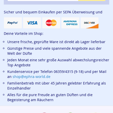
Sicher und bequem Einkaufen per SEPA Überweisung und
Deine Vorteile im Shop:
Unsere frische, geprüfte Ware ist direkt ab Lager lieferbar
Günstige Preise und viele spannende Angebote aus der
Welt der Düfte
Jeden Monat eine sehr große Auswahl abwechslungsreicher
Top Angebote
Kundenservice per Telefon 06359/4315 (9-18) und per Mail
an
shop@ephra-world.de
Familienbetrieb mit über 45 Jahren gelebter Erfahrung als
Einzelhändler
Alles für die pure Freude an guten Düften und die
Begeisterung am Räuchern