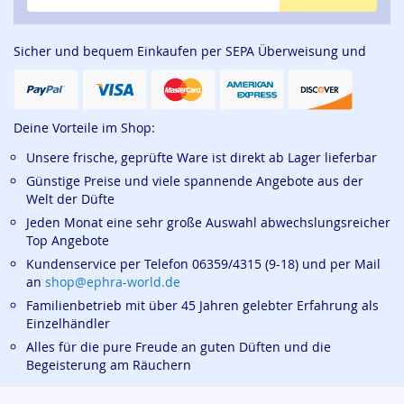
Sicher und bequem Einkaufen per SEPA Überweisung und
Deine Vorteile im Shop:
Unsere frische, geprüfte Ware ist direkt ab Lager lieferbar
Günstige Preise und viele spannende Angebote aus der
Welt der Düfte
Jeden Monat eine sehr große Auswahl abwechslungsreicher
Top Angebote
Kundenservice per Telefon 06359/4315 (9-18) und per Mail
an
shop@ephra-world.de
Familienbetrieb mit über 45 Jahren gelebter Erfahrung als
Einzelhändler
Alles für die pure Freude an guten Düften und die
Begeisterung am Räuchern