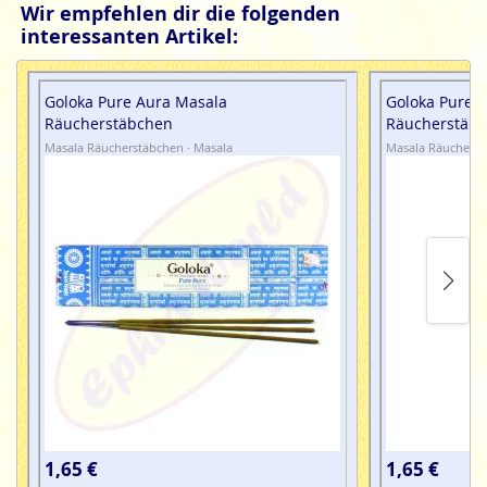
Wir empfehlen dir die folgenden
interessanten Artikel:
Goloka Pure Aura Masala
Goloka Pure 
Räucherstäbchen
Räucherstäb
Masala Räucherstäbchen · Masala
Masala Räucherst
1,65 €
1,65 €