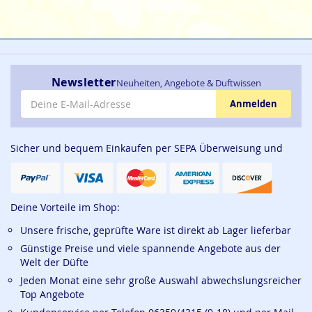
Newsletter
Neuheiten, Angebote & Duftwissen
E-Mail-Adresse
Anmelden
Sicher und bequem Einkaufen per SEPA Überweisung und
Deine Vorteile im Shop:
Unsere frische, geprüfte Ware ist direkt ab Lager lieferbar
Günstige Preise und viele spannende Angebote aus der
Welt der Düfte
Jeden Monat eine sehr große Auswahl abwechslungsreicher
Top Angebote