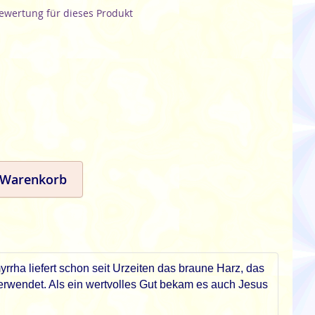
Bewertung für dieses Produkt
 Warenkorb
rrha liefert schon seit Urzeiten das braune Harz, das
verwendet. Als ein wertvolles Gut bekam es auch Jesus