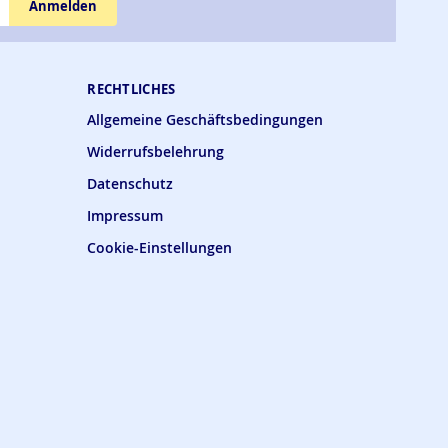
Anmelden
RECHTLICHES
Allgemeine Geschäftsbedingungen
Widerrufsbelehrung
Datenschutz
Impressum
Cookie-Einstellungen