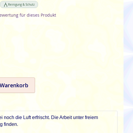
Reinigung & Schutz
Bewertung für dieses Produkt
 Warenkorb
och die Luft erfrischt. Die Arbeit unter freiem
g finden.