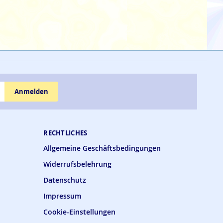
Anmelden
RECHTLICHES
Allgemeine Geschäftsbedingungen
Widerrufsbelehrung
Datenschutz
Impressum
Cookie-Einstellungen