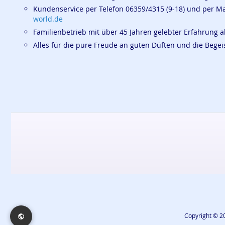
Kundenservice per Telefon 06359/4315 (9-18) und per M
world.de
Familienbetrieb mit über 45 Jahren gelebter Erfahrung a
Alles für die pure Freude an guten Düften und die Beg
Copyright © 20