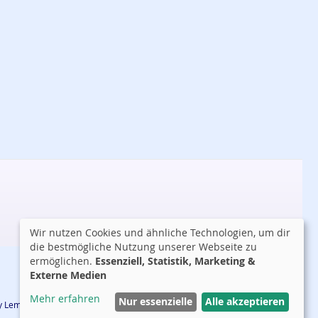
Wir nutzen Cookies und ähnliche Technologien, um dir
die bestmögliche Nutzung unserer Webseite zu
ermöglichen.
Essenziell, Statistik, Marketing &
Externe Medien
Mehr erfahren
Nur essenzielle
Alle akzeptieren
 by Lemmy Tauer