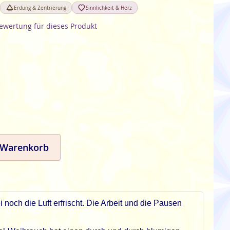
Erdung & Zentrierung
Sinnlichkeit & Herz
Bewertung für dieses Produkt
 Warenkorb
noch die Luft erfrischt. Die Arbeit und die Pausen