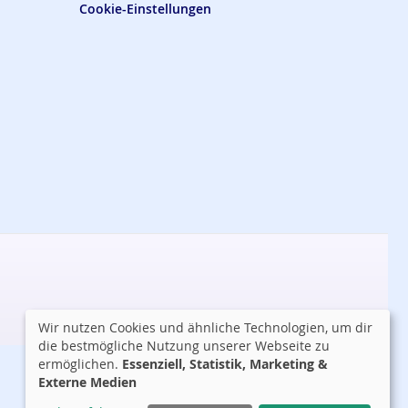
Cookie-Einstellungen
Wir nutzen Cookies und ähnliche Technologien, um dir
die bestmögliche Nutzung unserer Webseite zu
ermöglichen.
Essenziell, Statistik, Marketing &
Externe Medien