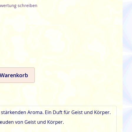
wertung schreiben
 Warenkorb
 stärkenden Aroma. Ein Duft für Geist und Körper.
reuden von Geist und Körper.