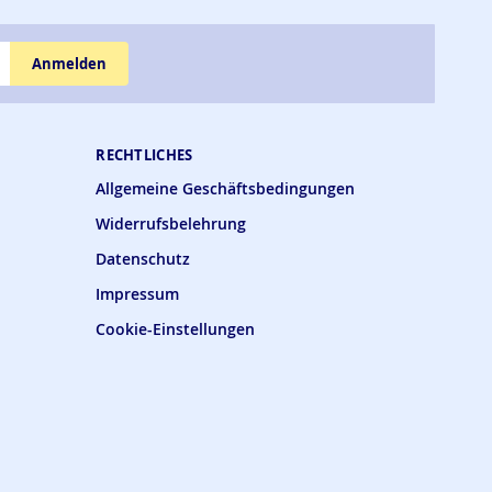
Anmelden
RECHTLICHES
Allgemeine Geschäftsbedingungen
Widerrufsbelehrung
Datenschutz
Impressum
Cookie-Einstellungen