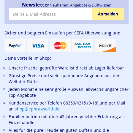
Newsletter
Neuheiten, Angebote & Duftwissen
E-Mail-Adresse
Anmelden
Sicher und bequem Einkaufen per SEPA Überweisung und
Deine Vorteile im Shop:
Unsere frische, geprüfte Ware ist direkt ab Lager lieferbar
Günstige Preise und viele spannende Angebote aus der
Welt der Düfte
Jeden Monat eine sehr große Auswahl abwechslungsreicher
Top Angebote
Kundenservice per Telefon 06359/4315 (9-18) und per Mail
an
shop@ephra-world.de
Familienbetrieb mit über 45 Jahren gelebter Erfahrung als
Einzelhändler
Alles für die pure Freude an guten Düften und die