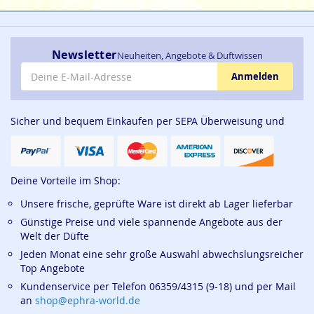
Newsletter
Neuheiten, Angebote & Duftwissen
E-Mail-Adresse
Anmelden
Sicher und bequem Einkaufen per SEPA Überweisung und
Deine Vorteile im Shop:
Unsere frische, geprüfte Ware ist direkt ab Lager lieferbar
Günstige Preise und viele spannende Angebote aus der
Welt der Düfte
Jeden Monat eine sehr große Auswahl abwechslungsreicher
Top Angebote
Kundenservice per Telefon 06359/4315 (9-18) und per Mail
an
shop@ephra-world.de