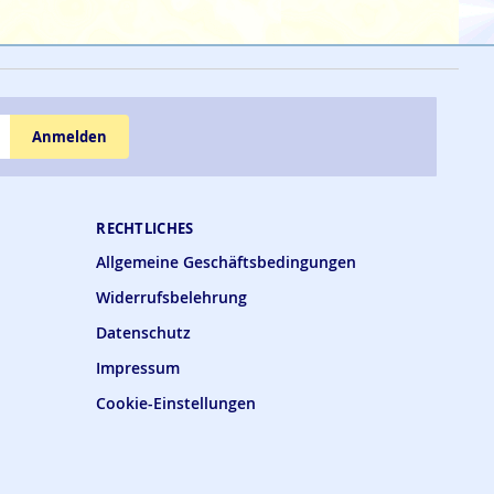
Anmelden
RECHTLICHES
Allgemeine Geschäftsbedingungen
Widerrufsbelehrung
Datenschutz
Impressum
Cookie-Einstellungen