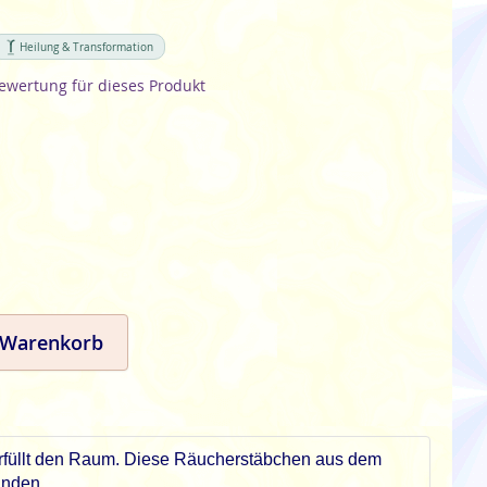
Heilung & Transformation
Bewertung für dieses Produkt
 Warenkorb
 erfüllt den Raum. Diese Räucherstäbchen aus dem
inden.