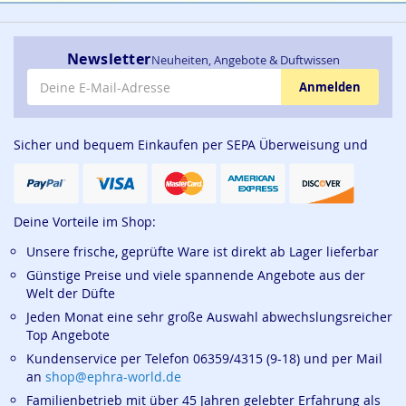
Newsletter
Neuheiten, Angebote & Duftwissen
E-Mail-Adresse
Anmelden
Sicher und bequem Einkaufen per SEPA Überweisung und
Deine Vorteile im Shop:
Unsere frische, geprüfte Ware ist direkt ab Lager lieferbar
Günstige Preise und viele spannende Angebote aus der
Welt der Düfte
Jeden Monat eine sehr große Auswahl abwechslungsreicher
Top Angebote
Kundenservice per Telefon 06359/4315 (9-18) und per Mail
an
shop@ephra-world.de
Familienbetrieb mit über 45 Jahren gelebter Erfahrung als