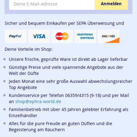
E-Mail-Adresse
Anmelden
Sicher und bequem Einkaufen per SEPA Überweisung und
Deine Vorteile im Shop:
Unsere frische, geprüfte Ware ist direkt ab Lager lieferbar
Günstige Preise und viele spannende Angebote aus der
Welt der Düfte
Jeden Monat eine sehr große Auswahl abwechslungsreicher
Top Angebote
Kundenservice per Telefon 06359/4315 (9-18) und per Mail
an
shop@ephra-world.de
Familienbetrieb mit über 45 Jahren gelebter Erfahrung als
Einzelhändler
Alles für die pure Freude an guten Düften und die
Begeisterung am Räuchern