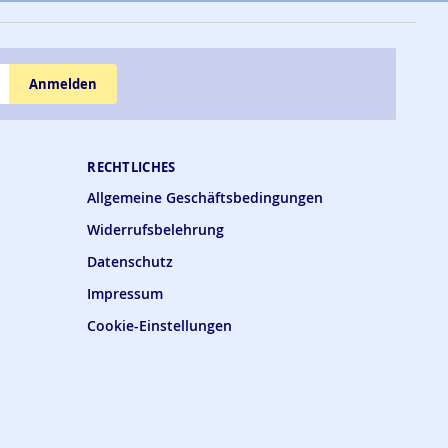
Anmelden
RECHTLICHES
Allgemeine Geschäftsbedingungen
Widerrufsbelehrung
Datenschutz
Impressum
Cookie-Einstellungen