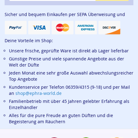
Sicher und bequem Einkaufen per SEPA Überweisung und
Deine Vorteile im Shop:
Unsere frische, geprüfte Ware ist direkt ab Lager lieferbar
Günstige Preise und viele spannende Angebote aus der
Welt der Düfte
Jeden Monat eine sehr große Auswahl abwechslungsreicher
Top Angebote
Kundenservice per Telefon 06359/4315 (9-18) und per Mail
an
shop@ephra-world.de
Familienbetrieb mit über 45 Jahren gelebter Erfahrung als
Einzelhändler
Alles für die pure Freude an guten Düften und die
Begeisterung am Räuchern