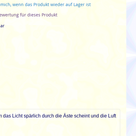
 mich, wenn das Produkt wieder auf Lager ist
Bewertung für dieses Produkt
bar
das Licht spärlich durch die Äste scheint und die Luft