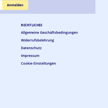
Anmelden
RECHTLICHES
Allgemeine Geschäftsbedingungen
Widerrufsbelehrung
Datenschutz
Impressum
Cookie-Einstellungen