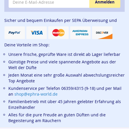
Anmelden
Sicher und bequem Einkaufen per SEPA Überweisung und
Deine Vorteile im Shop:
Unsere frische, geprüfte Ware ist direkt ab Lager lieferbar
Günstige Preise und viele spannende Angebote aus der
Welt der Düfte
Jeden Monat eine sehr große Auswahl abwechslungsreicher
Top Angebote
Kundenservice per Telefon 06359/4315 (9-18) und per Mail
an
shop@ephra-world.de
Familienbetrieb mit über 45 Jahren gelebter Erfahrung als
Einzelhändler
Alles für die pure Freude an guten Düften und die
Begeisterung am Räuchern