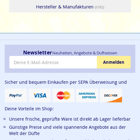
Hersteller & Manufakturen
(6782)
Newsletter
Neuheiten, Angebote & Duftwissen
E-Mail-Adresse
Anmelden
Sicher und bequem Einkaufen per SEPA Überweisung und
Deine Vorteile im Shop:
Unsere frische, geprüfte Ware ist direkt ab Lager lieferbar
Günstige Preise und viele spannende Angebote aus der
Welt der Düfte